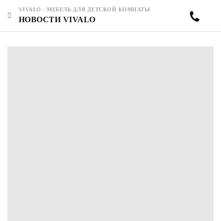
VIVALO - МЕБЕЛЬ ДЛЯ ДЕТСКОЙ КОМНАТЫ
НОВОСТИ VIVALO