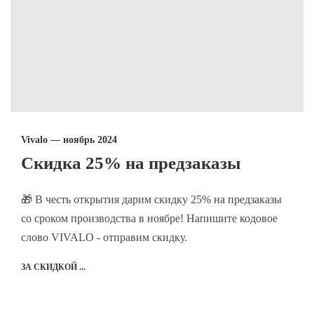
Vivalo — ноябрь 2024
Скидка 25% на предзаказы
🎁 В честь открытия дарим скидку 25% на предзаказы
со сроком производства в ноябре! Напишите кодовое
слово VIVALO - отправим скидку.
ЗА СКИДКОЙ ...