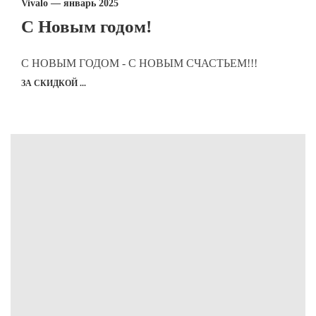
Vivalo — январь 2025
С Новым годом!
С НОВЫМ ГОДОМ - С НОВЫМ СЧАСТЬЕМ!!!
ЗА СКИДКОЙ ...