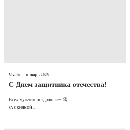
Vivalo — январь 2025
С Днем защитника отечества!
Всех мужчин поздравляем 🤗
ЗА СКИДКОЙ ...