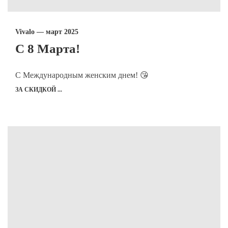
Vivalo — март 2025
С 8 Марта!
С Международным женским днем! 😘
ЗА СКИДКОЙ ...