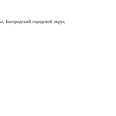
о, Богородский городской округ,