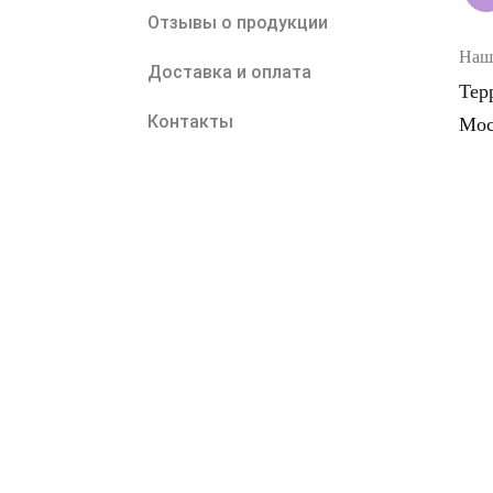
Отзывы о продукции
Наш 
Доставка и оплата
Тер
Контакты
Мос