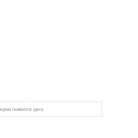
рма появится здесь