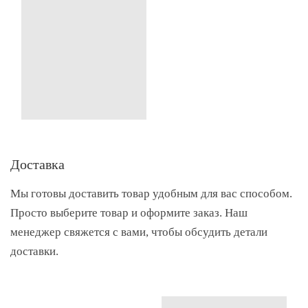
Доставка
Мы готовы доставить товар удобным для вас способом.
Просто выберите товар и оформите заказ. Наш
менеджер свяжется с вами, чтобы обсудить детали
доставки.