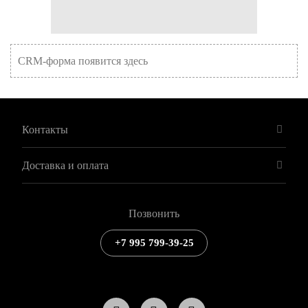
CRM-форма появится здесь
Контакты
Доставка и оплата
Позвонить
+7 995 799-39-25