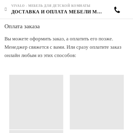
VIVALO - МЕБЕЛЬ ДЛЯ ДЕТСКОЙ КОМНАТЫ
ДОСТАВКА И ОПЛАТА МЕБЕЛИ МОНТЕССОРИ ОТ VIVALO
Оплата заказа
Вы можете оформить заказ, а оплатить его позже.
Менеджер свяжется с вами. Или сразу оплатите заказ
онлайн любым из этих способов: