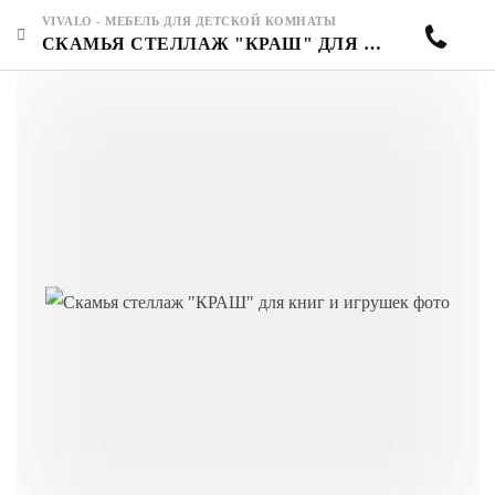
VIVALO - МЕБЕЛЬ ДЛЯ ДЕТСКОЙ КОМНАТЫ
СКАМЬЯ СТЕЛЛАЖ "КРАШ" ДЛЯ КНИГ И ИГРУШЕК