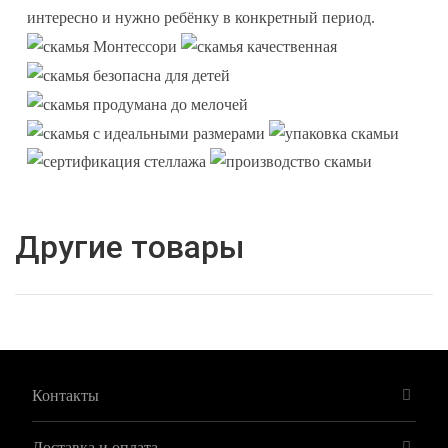
интересно и нужно ребёнку в конкретный период.
Другие товары
Контакты
Доставка и оплата