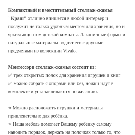
Компактный и вместительный стеллаж-скамья
"Краш"
отлично впишется в любой интерьер и
послужит не только удобным местом для хранения, но и
ярким акцентом детской комнаты. Лаконичные формы и
натуральные материалы роднят его с другими
предметами из коллекции Vivalo.
Монтессори стеллаж-скамья состоит из:
✅ трех открытых полок для хранения игрушек и книг
✅ можно собрать с опорами или без, ножки идут в
комплекте и устанавливаются по желанию.
⭐ Можно расположить игрушки и материалы
привлекательно для ребёнка.
⭐ Наша мебель помогает Вашему ребенку самому
наводить порядок, держать на полочках только то, что