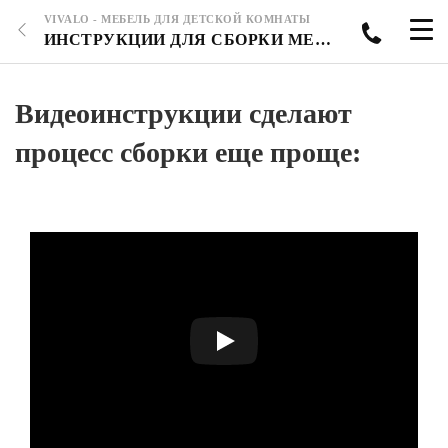
VIVALO - МЕБЕЛЬ ДЛЯ ДЕТСКОЙ КОМНАТЫ
ИНСТРУКЦИИ ДЛЯ СБОРКИ МЕБЕЛИ VIVALO
Видеоинструкции сделают
процесс сборки еще проще: