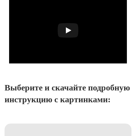
Выберите и скачайте подробную
инструкцию с картинками: